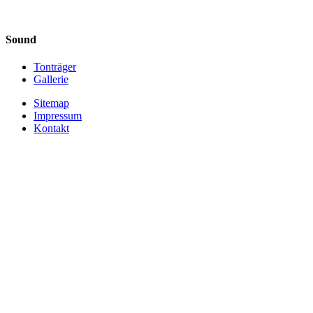
Sound
Tonträger
Gallerie
Sitemap
Impressum
Kontakt